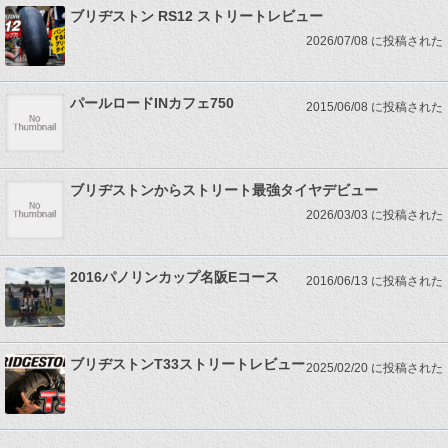
ブリヂストン RS12 ストリートレビュー
2026/07/08 に投稿された
パールロードINカフェ750
2015/06/08 に投稿された
ブリヂストンからストリート最強タイヤデビュー
2026/03/03 に投稿された
2016パノリンカップ名阪Eコース
2016/06/13 に投稿された
ブリヂストンT33ストリートレビュー
2025/02/20 に投稿された