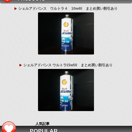
シェルアドバンス ウルトラ４ 10w40 まとめ買い割引あり
シェルアドバンス ウルトラ15w50 まとめ買い割引あり
人気記事
POPULAR