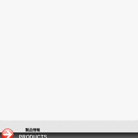
製品情報
PRODUCTS