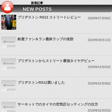
新着記事
NEW POSTS
ブリヂストン RS12 ストリートレビュー
2026年07月08日
鈴鹿ファン＆ラン最終ラップの攻防
2026年06月13日
ブリヂストンからストリート最強タイヤデビュー
2026年03月03日
ブリヂストンRS12買いました
2026年02月08日
サーキットでのタイヤの空気圧セッティングの仕方
2026年02月02日