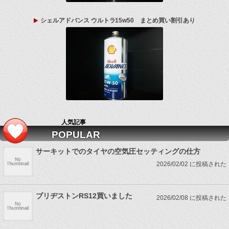
シェルアドバンス ウルトラ15w50 まとめ買い割引あり
人気記事
POPULAR
サーキットでのタイヤの空気圧セッティングの仕方
2026/02/02 に投稿された
ブリヂストンRS12買いました
2026/02/08 に投稿された