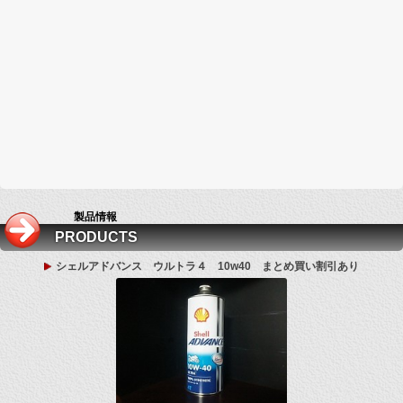
製品情報
PRODUCTS
シェルアドバンス ウルトラ４ 10w40 まとめ買い割引あり