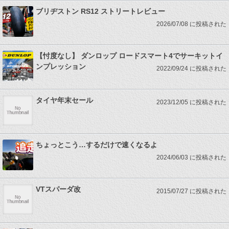
ブリヂストン RS12 ストリートレビュー
2026/07/08 に投稿された
【忖度なし】 ダンロップ ロードスマート4でサーキットイ
ンプレッション
2022/09/24 に投稿された
タイヤ年末セール
2023/12/05 に投稿された
ちょっとこう…するだけで速くなるよ
2024/06/03 に投稿された
VTスパーダ改
2015/07/27 に投稿された