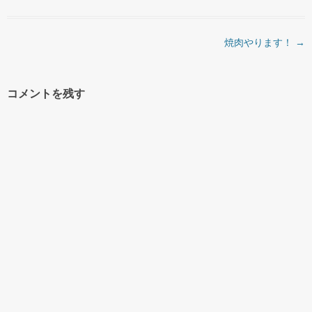
投稿ナビゲーション
焼肉やります！
→
コメントを残す