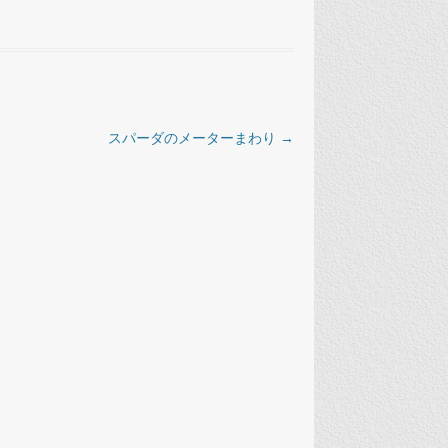
スパーダのメーターまわり
→