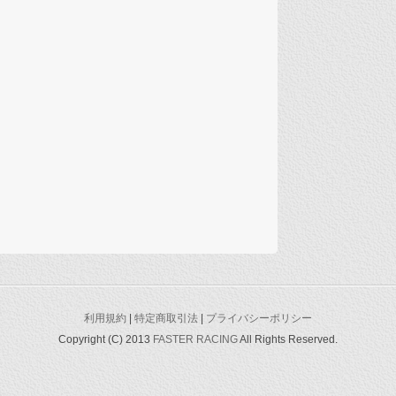
利用規約
|
特定商取引法
|
プライバシーポリシー
Copyright (C) 2013
FASTER RACING
All Rights Reserved.