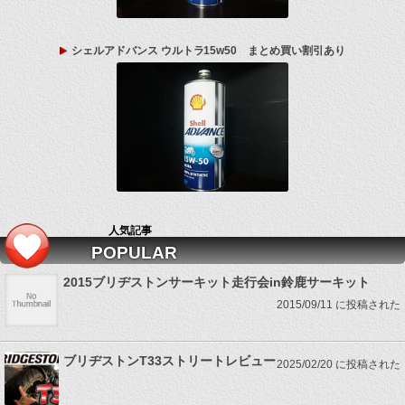
シェルアドバンス ウルトラ15w50 まとめ買い割引あり
人気記事
POPULAR
2015ブリヂストンサーキット走行会in鈴鹿サーキット
2015/09/11 に投稿された
ブリヂストンT33ストリートレビュー
2025/02/20 に投稿された