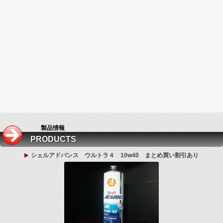
製品情報
PRODUCTS
シェルアドバンス ウルトラ４ 10w40 まとめ買い割引あり