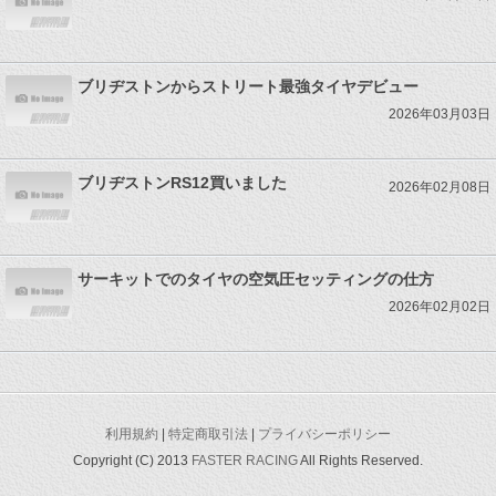
ブリヂストンからストリート最強タイヤデビュー
2026年03月03日
ブリヂストンRS12買いました
2026年02月08日
サーキットでのタイヤの空気圧セッティングの仕方
2026年02月02日
利用規約
|
特定商取引法
|
プライバシーポリシー
Copyright (C) 2013
FASTER RACING
All Rights Reserved.