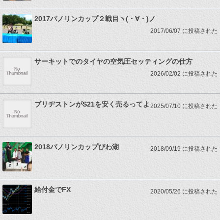
2017パノリンカップ２戦目ヽ(・∀・)ノ
2017/06/07 に投稿された
サーキットでのタイヤの空気圧セッティングの仕方
2026/02/02 に投稿された
ブリヂストンがS21を安く売るってよ
2025/07/10 に投稿された
2018パノリンカップびわ湖
2018/09/19 に投稿された
給付金でFX
2020/05/26 に投稿された