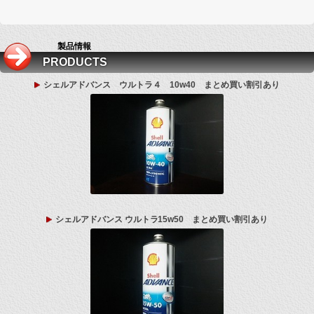
製品情報
PRODUCTS
シェルアドバンス ウルトラ４ 10w40 まとめ買い割引あり
シェルアドバンス ウルトラ15w50 まとめ買い割引あり