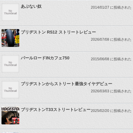
あぶない奴
2014/01/27 に投稿された
ブリヂストン RS12 ストリートレビュー
2026/07/08 に投稿された
パールロードINカフェ750
2015/06/08 に投稿された
ブリヂストンからストリート最強タイヤデビュー
2026/03/03 に投稿された
ブリヂストンT33ストリートレビュー
2025/02/20 に投稿された