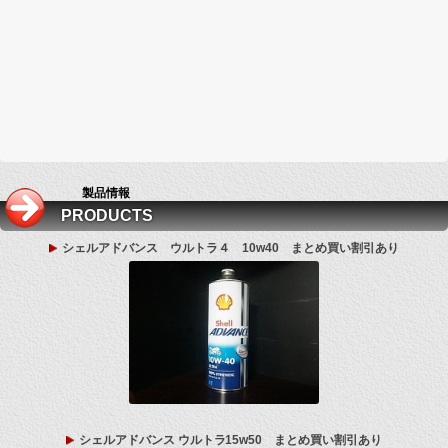
製品情報
PRODUCTS
シェルアドバンス ウルトラ４ 10w40 まとめ買い割引あり
シェルアドバンス ウルトラ15w50 まとめ買い割引あり