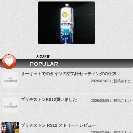
人気記事
POPULAR
サーキットでのタイヤの空気圧セッティングの仕方
2026/02/02 に投稿された
ブリヂストンRS12買いました
2026/02/08 に投稿された
ブリヂストン RS12 ストリートレビュー
2026/07/08 に投稿された