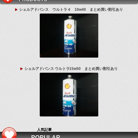
シェルアドバンス ウルトラ４ 10w40 まとめ買い割引あり
シェルアドバンス ウルトラ15w50 まとめ買い割引あり
人気記事
POPULAR