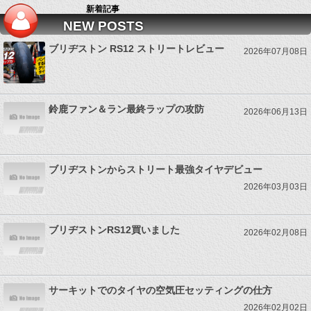
新着記事
NEW POSTS
ブリヂストン RS12 ストリートレビュー
2026年07月08日
鈴鹿ファン＆ラン最終ラップの攻防
2026年06月13日
ブリヂストンからストリート最強タイヤデビュー
2026年03月03日
ブリヂストンRS12買いました
2026年02月08日
サーキットでのタイヤの空気圧セッティングの仕方
2026年02月02日