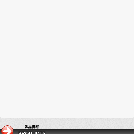
製品情報
PRODUCTS