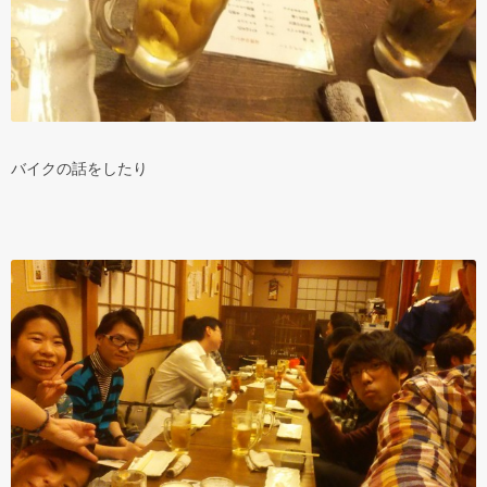
バイクの話をしたり