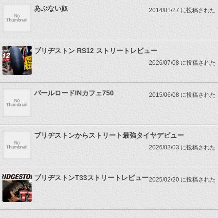
あぶない奴
2014/01/27 に投稿された
ブリヂストン RS12 ストリートレビュー
2026/07/08 に投稿された
パールロードINカフェ750
2015/06/08 に投稿された
ブリヂストンからストリート最強タイヤデビュー
2026/03/03 に投稿された
ブリヂストンT33ストリートレビュー
2025/02/20 に投稿された