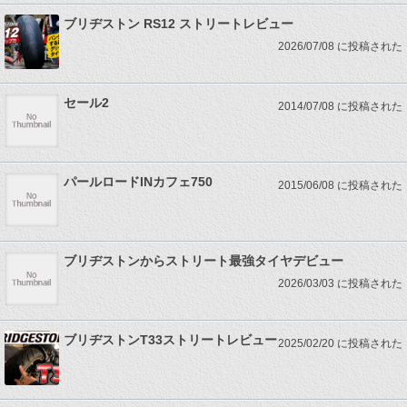
ブリヂストン RS12 ストリートレビュー
2026/07/08 に投稿された
セール2
2014/07/08 に投稿された
パールロードINカフェ750
2015/06/08 に投稿された
ブリヂストンからストリート最強タイヤデビュー
2026/03/03 に投稿された
ブリヂストンT33ストリートレビュー
2025/02/20 に投稿された