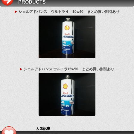
PRODUCTS
シェルアドバンス ウルトラ４ 10w40 まとめ買い割引あり
シェルアドバンス ウルトラ15w50 まとめ買い割引あり
人気記事