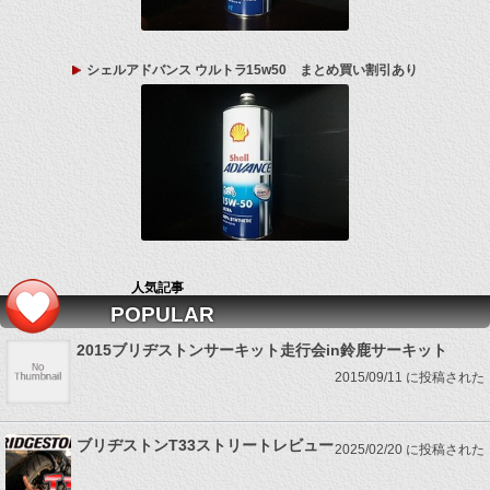
シェルアドバンス ウルトラ15w50 まとめ買い割引あり
人気記事
POPULAR
2015ブリヂストンサーキット走行会in鈴鹿サーキット
2015/09/11 に投稿された
ブリヂストンT33ストリートレビュー
2025/02/20 に投稿された