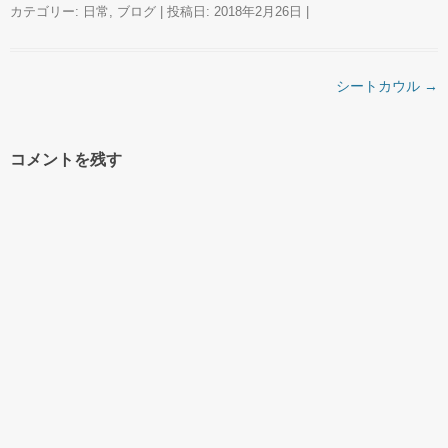
カテゴリー:
日常
,
ブログ
| 投稿日:
2018年2月26日
|
投稿ナビゲーション
シートカウル
→
コメントを残す