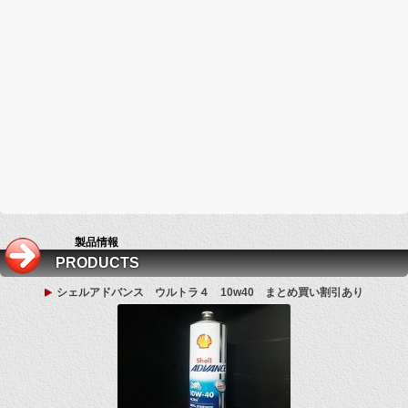
製品情報
PRODUCTS
シェルアドバンス ウルトラ４ 10w40 まとめ買い割引あり