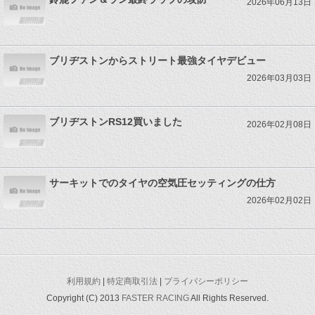
2026年06月13日
ブリヂストンからストリート最強タイヤデビュー
2026年03月03日
ブリヂストンRS12買いました
2026年02月08日
サーキットでのタイヤの空気圧セッティングの仕方
2026年02月02日
利用規約
|
特定商取引法
|
プライバシーポリシー
Copyright (C) 2013
FASTER RACING
All Rights Reserved.