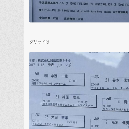
グリッドは