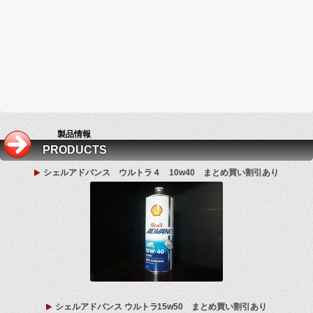
製品情報
PRODUCTS
シェルアドバンス ウルトラ４ 10w40 まとめ買い割引あり
シェルアドバンス ウルトラ15w50 まとめ買い割引あり