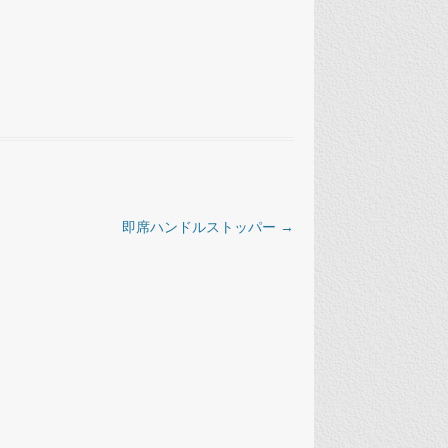
即席ハンドルストッパー
→