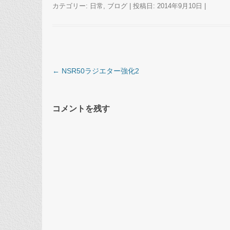
カテゴリー:
日常
,
ブログ
| 投稿日:
2014年9月10日
|
投稿ナビゲーション
←
NSR50ラジエター強化2
コメントを残す